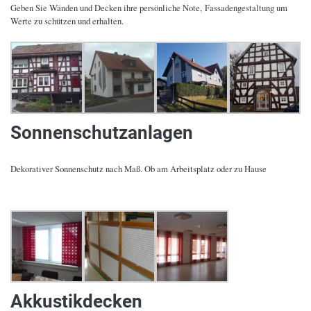
Geben Sie Wänden und Decken ihre persönliche Note, Fassadengestaltung um
Werte zu schützen und erhalten.
Sonnenschutzanlagen
Dekorativer Sonnenschutz nach Maß. Ob am Arbeitsplatz oder zu Hause
Akkustikdecken