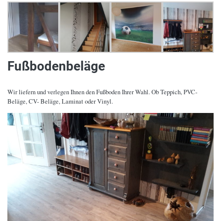
Fußbodenbeläge
Wir liefern und verlegen Ihnen den Fußboden Ihrer Wahl. Ob Teppich, PVC-
Beläge, CV- Beläge, Laminat oder Vinyl.