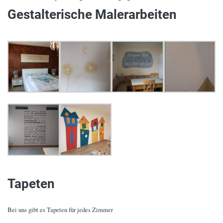
Gestalterische Malerarbeiten
Tapeten
Bei uns gibt es Tapeten für jedes Zimmer