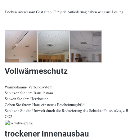
Decken interessant Gestalten. Für jede Anforderung haben wir eine Lösung
Vollwärmeschutz
Wärmedämm- Verbundsystem
Schützen Sie ihre Bausubstanz
Senken Sie ihre Heizkosten
Geben Sie ihrem Haus ein neues Erscheinungsbild
Schützen Sie die Umwelt durch die Reduzierung des Schadstoffausstoßes, z.B.
CO2
trockener Innenausbau