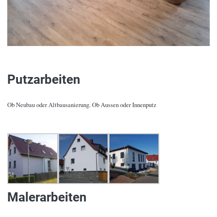
Putzarbeiten
Ob Neubau oder Altbausanierung. Ob Aussen oder Innenputz
Malerarbeiten